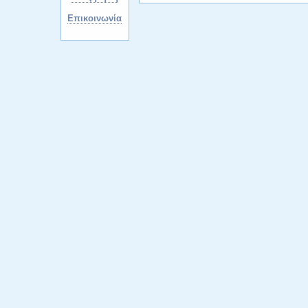
Επικοινωνία