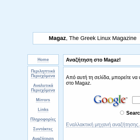
Magaz
, The Greek Linux Magazine
Home
Αναζήτηση στο Magaz!
Περιληπτικά
Περιεχόμενα
Από αυτή τη σελίδα, μπορείτε να 
στο Magaz.
Αναλυτικά
Περιεχόμενα
Mirrors
Links
Sear
Πληροφορίες
Εναλλακτική μηχανή αναζήτησης.
Συντάκτες
Αναζήτηση