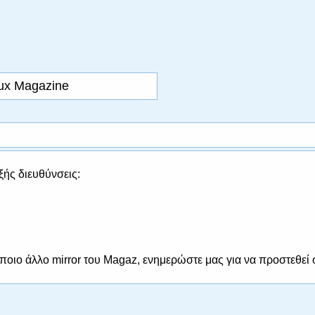
nux Magazine
εξής διευθύνσεις:
άποιο άλλο mirror του Magaz, ενημερώστε μας για να προστεθεί 