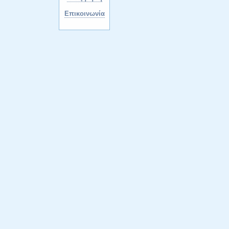
Επικοινωνία