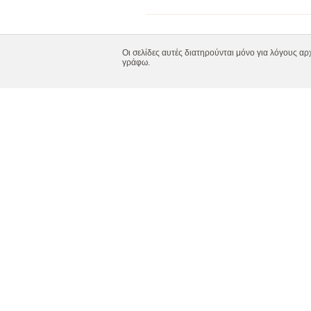
Οι σελίδες αυτές διατηρούνται μόνο για λόγους αρ
γράφω.